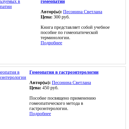
гомеопатии
Автор(ы):
Песонина Светлана
Цена:
300 руб.
Книга представляет собой учебное
пособие по гомеопатической
терминологии.
Подробнее
Гомеопатия в гастроэнтерологии
Автор(ы):
Песонина Светлана
Цена:
450 руб.
Пособие посвящено применению
гомеопатического метода в
гастроэнтерологии.
Подробнее