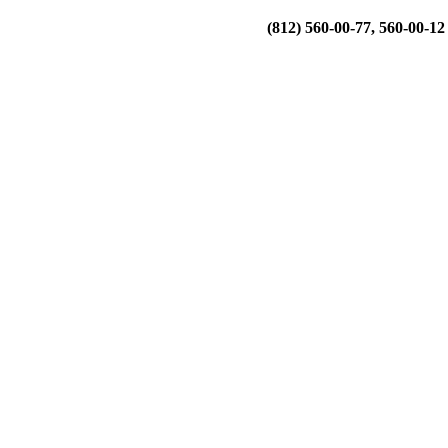
(812) 560-00-77, 560-00-12