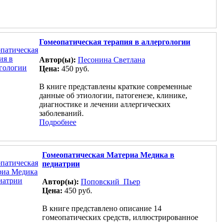
Гомеопатическая терапия в аллергологии
Автор(ы):
Песонина Светлана
Цена:
450 руб.
В книге представлены краткие современные
данные об этиологии, патогенезе, клинике,
диагностике и лечении аллергических
заболеваний.
Подробнее
Гомеопатическая Материа Медика в
педиатрии
Автор(ы):
Поповский Пьер
Цена:
450 руб.
В книге представлено описание 14
гомеопатических средств, иллюстрированное