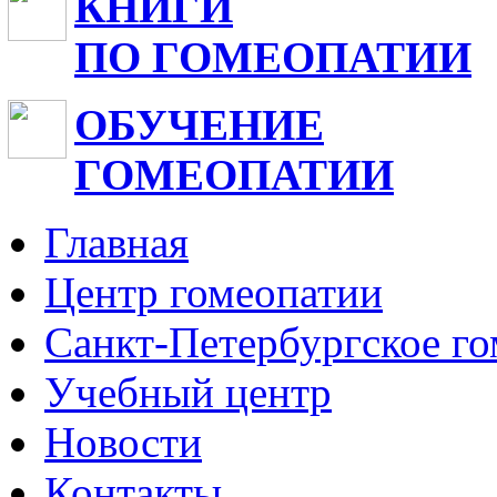
КНИГИ
ПО ГОМЕОПАТИИ
ОБУЧЕНИЕ
ГОМЕОПАТИИ
Главная
Центр гомеопатии
Санкт-Петербургское г
Учебный центр
Новости
Контакты