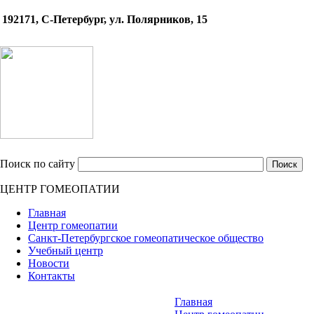
192171, С-Петербург, ул. Полярников, 15
Поиск по сайту
ЦЕНТР ГОМЕОПАТИИ
Главная
Центр гомеопатии
Санкт-Петербургское гомеопатическое общество
Учебный центр
Новости
Контакты
Главная