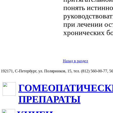
понять истинно
руководствоват
при лечении ос
хронических бо
Назад в раздел
192171, С-Петербург, ул. Полярников, 15, тел. (812) 560-00-77, 5
ГОМЕОПАТИЧЕСК
ПРЕПАРАТЫ