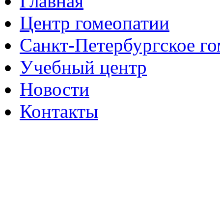
Главная
Центр гомеопатии
Санкт-Петербургское г
Учебный центр
Новости
Контакты