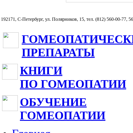
192171, С-Петербург, ул. Полярников, 15, тел. (812) 560-00-77, 5
ГОМЕОПАТИЧЕСК
ПРЕПАРАТЫ
КНИГИ
ПО ГОМЕОПАТИИ
ОБУЧЕНИЕ
ГОМЕОПАТИИ