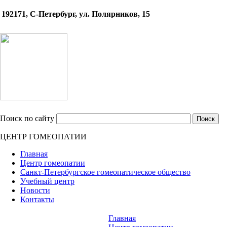
192171, С-Петербург, ул. Полярников, 15
Поиск по сайту
ЦЕНТР ГОМЕОПАТИИ
Главная
Центр гомеопатии
Санкт-Петербургское гомеопатическое общество
Учебный центр
Новости
Контакты
Главная